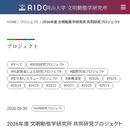
HOME
/
プロジェクト
/
2026年度 文明動態学研究所 共同研究プロジェクト
プロジェクト
すべて
共同研究プロジェクト
外部資金による研究プロジェクト
国際共同プロジェクト
文化財レスキュープロジェクト
連携協定
2026
2025
2024
2023
2022
2021
2020
2019
2026.06.30
共同研究プロジェクト
2026年度 文明動態学研究所 共同研究プロジェクト